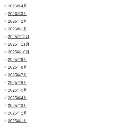
2026年4月
2026年3月
2026年2月
2026年1月
2025年12月
2025年11月
2025年10月
2025年9月
2025年8月
2025年7月
2025年6月
2025年5月
2025年4月
2025年3月
2025年2月
2025年1月