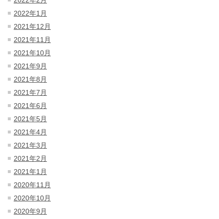
2022年2月
2022年1月
2021年12月
2021年11月
2021年10月
2021年9月
2021年8月
2021年7月
2021年6月
2021年5月
2021年4月
2021年3月
2021年2月
2021年1月
2020年11月
2020年10月
2020年9月