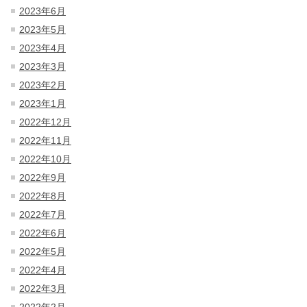
2023年6月
2023年5月
2023年4月
2023年3月
2023年2月
2023年1月
2022年12月
2022年11月
2022年10月
2022年9月
2022年8月
2022年7月
2022年6月
2022年5月
2022年4月
2022年3月