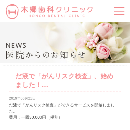
だ液で「がんリスク検査」、始め
ました！…
2019年06月21日
だ液で「がんリスク検査」ができるサービスを開始しまし
た。
費用：一回30,000円（税別）