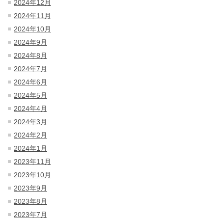
2024年12月
2024年11月
2024年10月
2024年9月
2024年8月
2024年7月
2024年6月
2024年5月
2024年4月
2024年3月
2024年2月
2024年1月
2023年11月
2023年10月
2023年9月
2023年8月
2023年7月