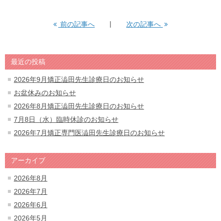
前の記事へ
次の記事へ
最近の投稿
2026年9月矯正澁田先生診療日のお知らせ
お盆休みのお知らせ
2026年8月矯正澁田先生診療日のお知らせ
7月8日（水）臨時休診のお知らせ
2026年7月矯正専門医澁田先生診療日のお知らせ
アーカイブ
2026年8月
2026年7月
2026年6月
2026年5月