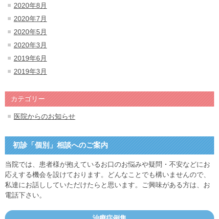
2020年8月
2020年7月
2020年5月
2020年3月
2019年6月
2019年3月
カテゴリー
医院からのお知らせ
初診「個別」相談へのご案内
当院では、患者様が抱えているお口のお悩みや疑問・不安などにお
応えする機会を設けております。どんなことでも構いませんので、
私達にお話ししていただけたらと思います。ご興味がある方は、お
電話下さい。
治療症例集