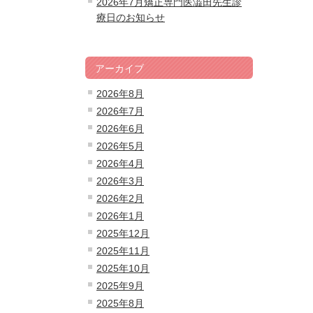
2026年7月矯正専門医澁田先生診
療日のお知らせ
アーカイブ
2026年8月
2026年7月
2026年6月
2026年5月
2026年4月
2026年3月
2026年2月
2026年1月
2025年12月
2025年11月
2025年10月
2025年9月
2025年8月