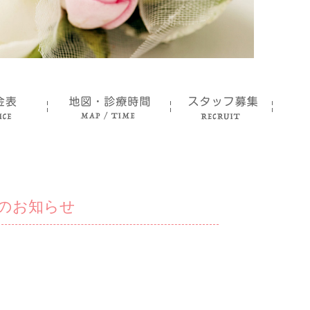
日のお知らせ