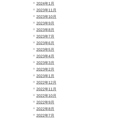
2024年1月
2023年11月
2023年10月
2023年9月
2023年8月
2023年7月
2023年6月
2023年5月
2023年4月
2023年3月
2023年2月
2023年1月
2022年12月
2022年11月
2022年10月
2022年9月
2022年8月
2022年7月