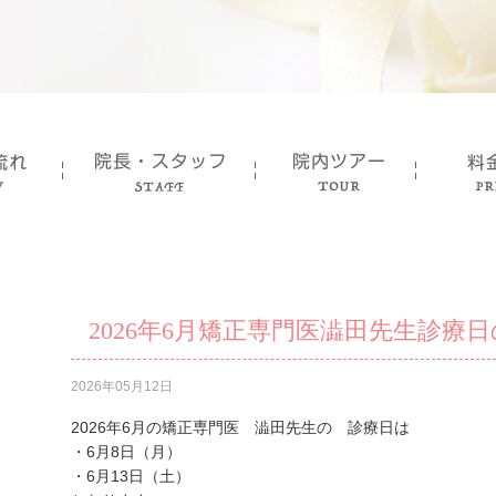
2026年6月矯正専門医澁田先生診療
2026年05月12日
2026年6月の矯正専門医 澁田先生の 診療日は
・6月8日（月）
・6月13日（土）