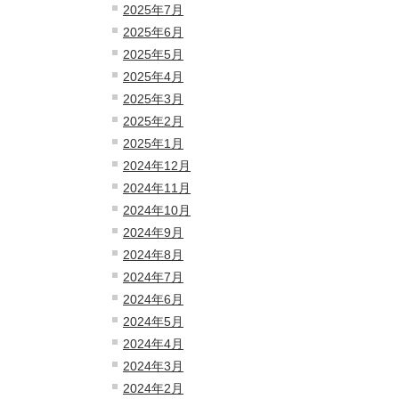
2025年7月
2025年6月
2025年5月
2025年4月
2025年3月
2025年2月
2025年1月
2024年12月
2024年11月
2024年10月
2024年9月
2024年8月
2024年7月
2024年6月
2024年5月
2024年4月
2024年3月
2024年2月