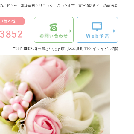
のお知らせ｜本郷歯科クリニック｜さいたま市「東宮原駅近く」の歯医者
〒331-0802 埼玉県さいたま市北区本郷町1100イマイビル2階