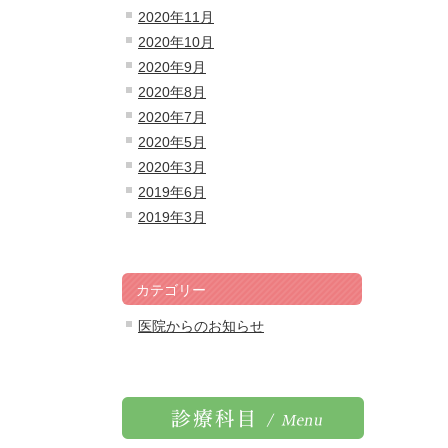
2020年11月
2020年10月
2020年9月
2020年8月
2020年7月
2020年5月
2020年3月
2019年6月
2019年3月
カテゴリー
医院からのお知らせ