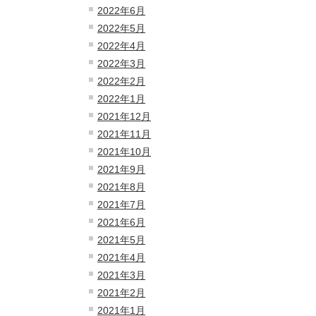
2022年6月
2022年5月
2022年4月
2022年3月
2022年2月
2022年1月
2021年12月
2021年11月
2021年10月
2021年9月
2021年8月
2021年7月
2021年6月
2021年5月
2021年4月
2021年3月
2021年2月
2021年1月