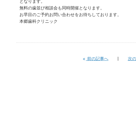
となります。
無料の歯並び相談会も同時開催となります。
お早目のご予約お問い合わせをお待ちしております。
本郷歯科クリニック
前の記事へ
次