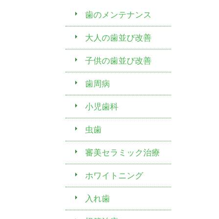
歯のメンテナンス
大人の歯並び改善
子供の歯並び改善
歯周病
小児歯科
虫歯
審美セラミック治療
ホワイトニング
入れ歯