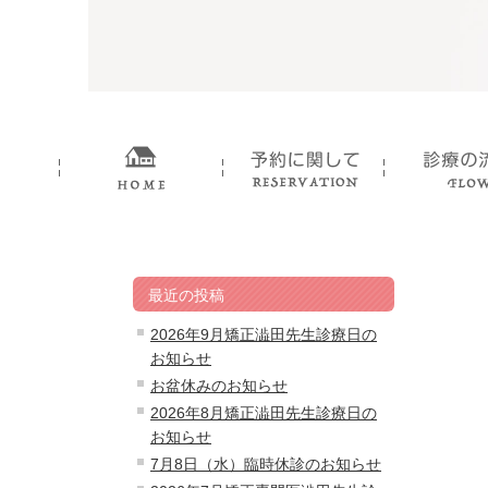
最近の投稿
2026年9月矯正澁田先生診療日の
お知らせ
お盆休みのお知らせ
2026年8月矯正澁田先生診療日の
お知らせ
7月8日（水）臨時休診のお知らせ