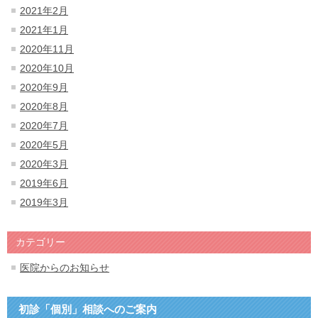
2021年2月
2021年1月
2020年11月
2020年10月
2020年9月
2020年8月
2020年7月
2020年5月
2020年3月
2019年6月
2019年3月
カテゴリー
医院からのお知らせ
初診「個別」相談へのご案内