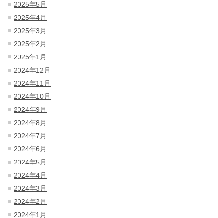
2025年5月
2025年4月
2025年3月
2025年2月
2025年1月
2024年12月
2024年11月
2024年10月
2024年9月
2024年8月
2024年7月
2024年6月
2024年5月
2024年4月
2024年3月
2024年2月
2024年1月