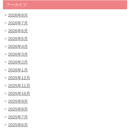
アーカイブ
2026年8月
2026年7月
2026年6月
2026年5月
2026年4月
2026年3月
2026年2月
2026年1月
2025年12月
2025年11月
2025年10月
2025年9月
2025年8月
2025年7月
2025年6月