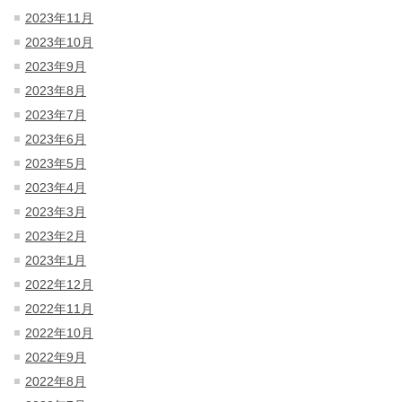
2023年11月
2023年10月
2023年9月
2023年8月
2023年7月
2023年6月
2023年5月
2023年4月
2023年3月
2023年2月
2023年1月
2022年12月
2022年11月
2022年10月
2022年9月
2022年8月