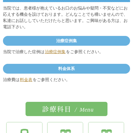
当院では、患者様が抱えているお口のお悩みや疑問・不安などにお
応えする機会を設けております。どんなことでも構いませんので、
私達にお話ししていただけたらと思います。ご興味がある方は、お
電話下さい。
治療症例集
当院で治療した症例は
治療症例集
をご参照ください。
料金体系
治療費は
料金表
をご参照ください。