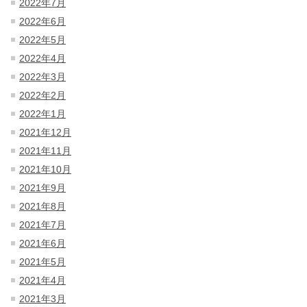
2022年7月
2022年6月
2022年5月
2022年4月
2022年3月
2022年2月
2022年1月
2021年12月
2021年11月
2021年10月
2021年9月
2021年8月
2021年7月
2021年6月
2021年5月
2021年4月
2021年3月