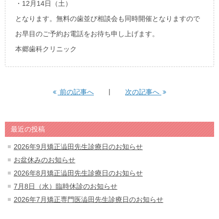
・12月14日（土）
となります。無料の歯並び相談会も同時開催となりますので
お早目のご予約お電話をお待ち申し上げます。
本郷歯科クリニック
前の記事へ
次の記事へ
最近の投稿
2026年9月矯正澁田先生診療日のお知らせ
お盆休みのお知らせ
2026年8月矯正澁田先生診療日のお知らせ
7月8日（水）臨時休診のお知らせ
2026年7月矯正専門医澁田先生診療日のお知らせ