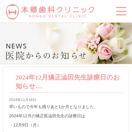
2024年12月矯正澁田先生診療日のお
知らせ…
2024年11月16日
早いもので今年も残りあと1か月となりました。
2024年12月の矯正医澁田先生の診療日は
・12月9日（月）