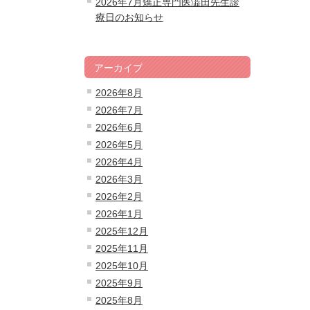
2026年7月矯正専門医澁田先生診
療日のお知らせ
アーカイブ
2026年8月
2026年7月
2026年6月
2026年5月
2026年4月
2026年3月
2026年2月
2026年1月
2025年12月
2025年11月
2025年10月
2025年9月
2025年8月