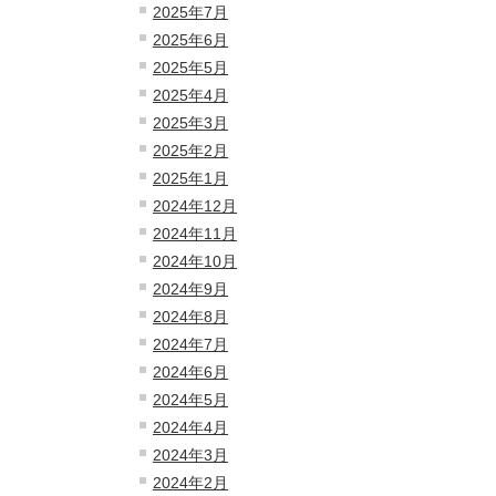
2025年7月
2025年6月
2025年5月
2025年4月
2025年3月
2025年2月
2025年1月
2024年12月
2024年11月
2024年10月
2024年9月
2024年8月
2024年7月
2024年6月
2024年5月
2024年4月
2024年3月
2024年2月