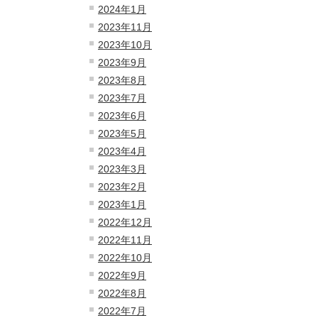
2024年1月
2023年11月
2023年10月
2023年9月
2023年8月
2023年7月
2023年6月
2023年5月
2023年4月
2023年3月
2023年2月
2023年1月
2022年12月
2022年11月
2022年10月
2022年9月
2022年8月
2022年7月