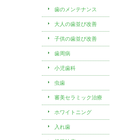
歯のメンテナンス
大人の歯並び改善
子供の歯並び改善
歯周病
小児歯科
虫歯
審美セラミック治療
ホワイトニング
入れ歯