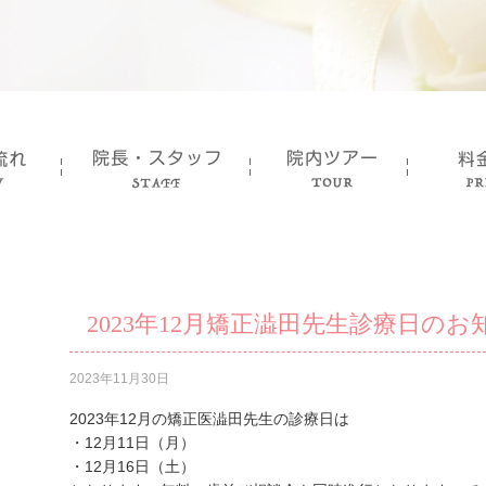
2023年12月矯正澁田先生診療日のお
2023年11月30日
2023年12月の矯正医澁田先生の診療日は
・12月11日（月）
・12月16日（土）