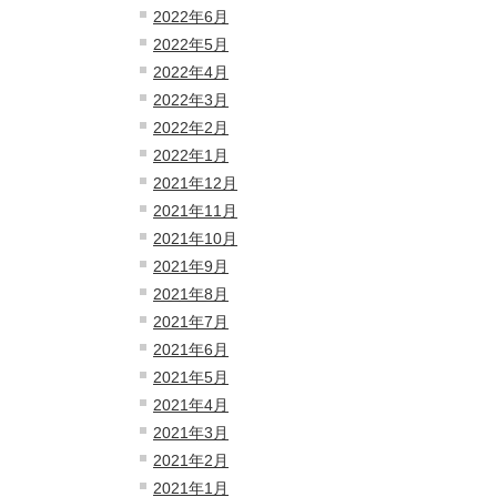
2022年6月
2022年5月
2022年4月
2022年3月
2022年2月
2022年1月
2021年12月
2021年11月
2021年10月
2021年9月
2021年8月
2021年7月
2021年6月
2021年5月
2021年4月
2021年3月
2021年2月
2021年1月