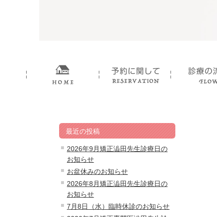
最近の投稿
2026年9月矯正澁田先生診療日の
お知らせ
お盆休みのお知らせ
2026年8月矯正澁田先生診療日の
お知らせ
7月8日（水）臨時休診のお知らせ