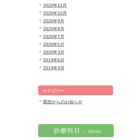
2020年11月
2020年10月
2020年9月
2020年8月
2020年7月
2020年5月
2020年3月
2019年6月
2019年3月
カテゴリー
医院からのお知らせ