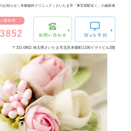
のお知らせ｜本郷歯科クリニック｜さいたま市「東宮原駅近く」の歯医者
〒331-0802 埼玉県さいたま市北区本郷町1100イマイビル2階